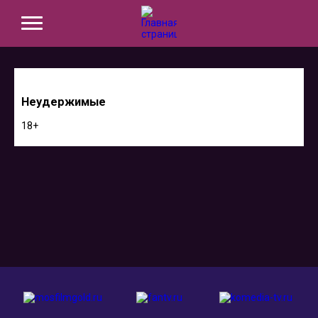
Неудержимые
18+