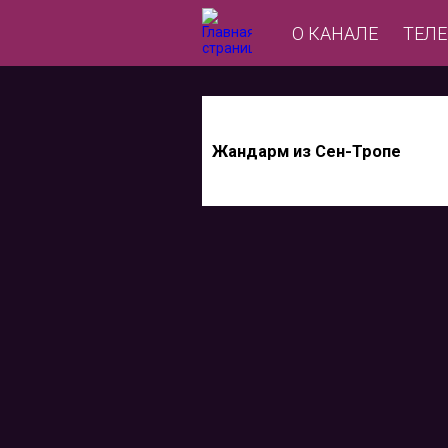
О КАНАЛЕ
ТЕЛ
Жандарм из Сен-Тропе