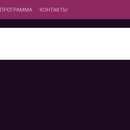
ЕПРОГРАММА
КОНТАКТЫ