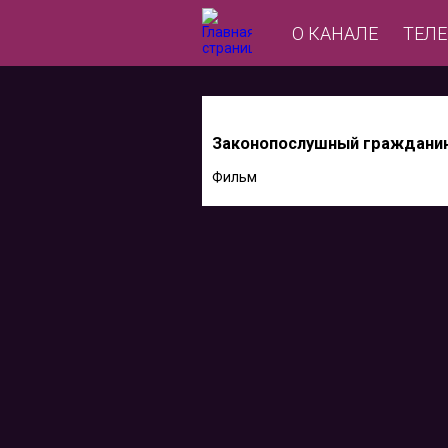
О КАНАЛЕ
ТЕЛ
Законопослушный гражданин
Фильм