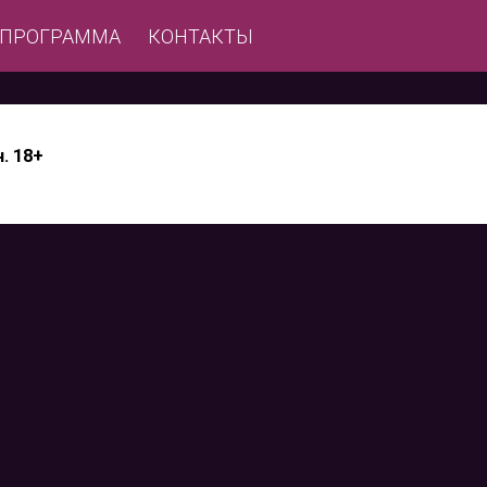
ЕПРОГРАММА
КОНТАКТЫ
. 18+