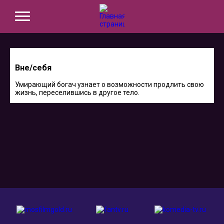
Вне/себя
Умирающий богач узнает о возможности продлить свою
жизнь, переселившись в другое тело.