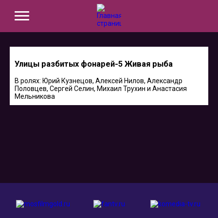
Улицы разбитых фонарей-5 Живая рыба
В ролях: Юрий Кузнецов, Алексей Нилов, Александр
Половцев, Сергей Селин, Михаил Трухин и Анастасия
Мельникова