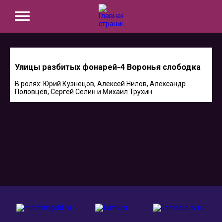
Улицы разбитых фонарей-4 Воронья слободка
В ролях: Юрий Кузнецов, Алексей Нилов, Александр
Половцев, Сергей Селин и Михаил Трухин