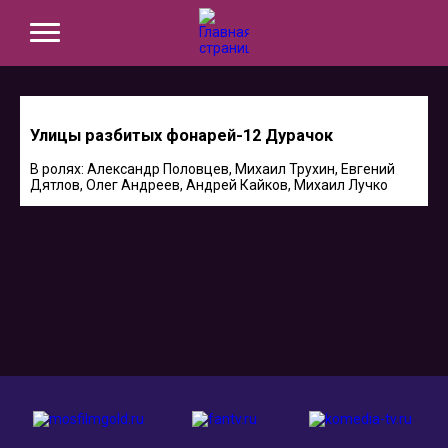
Улицы разбитых фонарей-12 Дурачок
В ролях: Александр Половцев, Михаил Трухин, Евгений
Дятлов, Олег Андреев, Андрей Кайков, Михаил Лучко