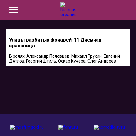
Улицы разбитых фонарей-11 Дневная
красавица
В ролях: Александр Половцев, Михаил Трухин, Евгений
Дятлов, Георгий Штиль, Оскар Кучера, Олег Андреев