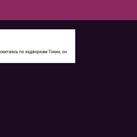
скитаясь по задворкам Токио, он