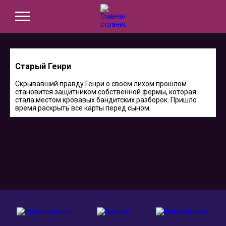
Старый Генри
Скрывавший правду Генри о своём лихом прошлом
становится защитником собственной фермы, которая
стала местом кровавых бандитских разборок. Пришло
время раскрыть все карты перед сыном.