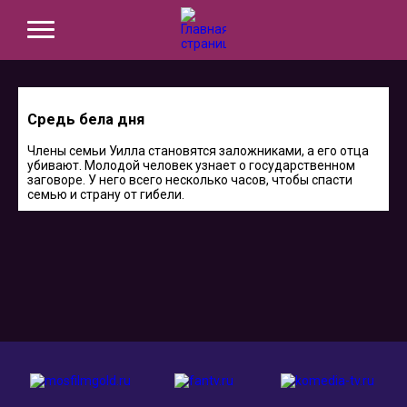
Средь бела дня
Члены семьи Уилла становятся заложниками, а его отца
убивают. Молодой человек узнает о государственном
заговоре. У него всего несколько часов, чтобы спасти
семью и страну от гибели.