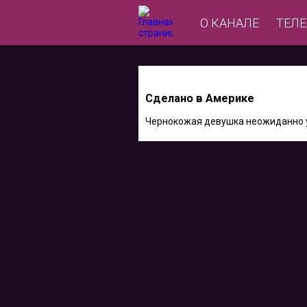
О КАНАЛЕ
ТЕЛ
Сделано в Америке
Чернокожая девушка неожиданно узн