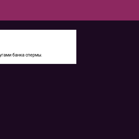
лугами банка спермы.