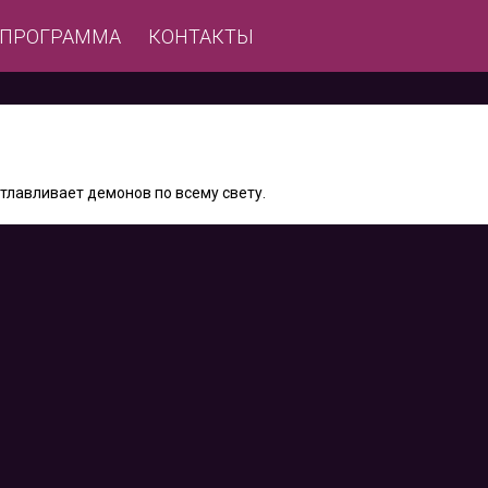
ЕПРОГРАММА
КОНТАКТЫ
тлавливает демонов по всему свету.