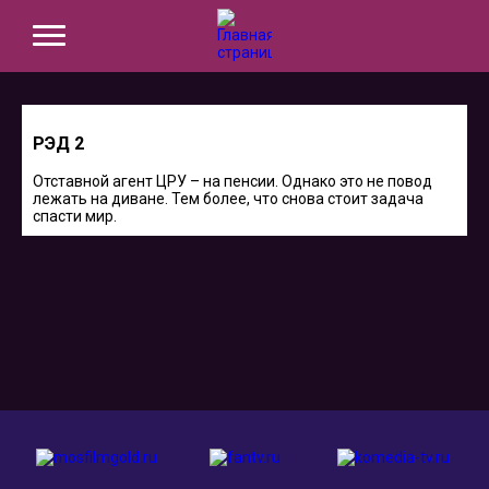
РЭД 2
Отставной агент ЦРУ – на пенсии. Однако это не повод
лежать на диване. Тем более, что снова стоит задача
спасти мир.