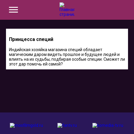
Принцесса специй
Индийская хозяйка магазина специй обладает
магическим даром видеть прошлое и будущее людей и
влиять на их судьбы, подбирая особые специи. Сможет ли
этот дар помочь ей самой?