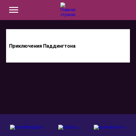
Приключения Паддингтона