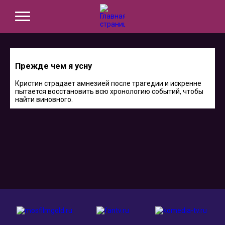
Прежде чем я усну
Кристин страдает амнезией после трагедии и искренне
пытается восстановить всю хронологию событий, чтобы
найти виновного.