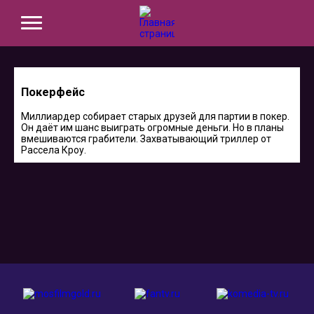
Покерфейс
Миллиардер собирает старых друзей для партии в покер.
Он даёт им шанс выиграть огромные деньги. Но в планы
вмешиваются грабители. Захватывающий триллер от
Рассела Кроу.