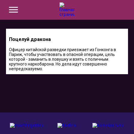
Поцелуй дракона
Офицер китайской разведки приезжает из Гонконга в
Париж, чтобы участвовать в опасной операции, цель
которой - заманить в ловушку и взять с поличным
крупного наркобарона. Но дела идут совершенно
непредсказуемо.