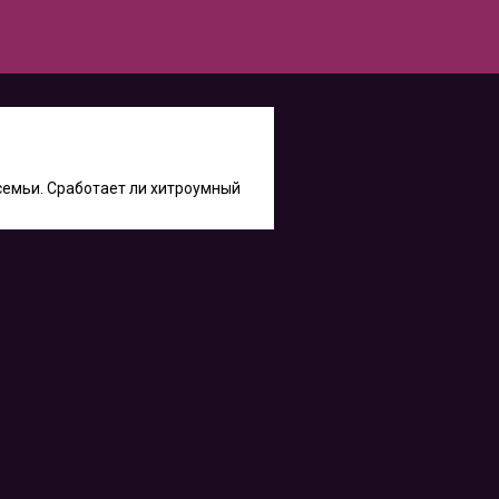
семьи. Сработает ли хитроумный