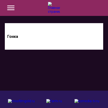
Гонка