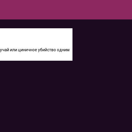
лучай или циничное убийство одним