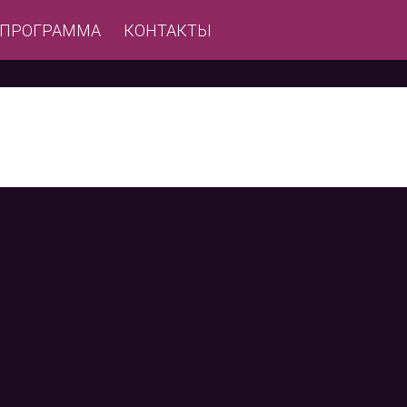
ЕПРОГРАММА
КОНТАКТЫ