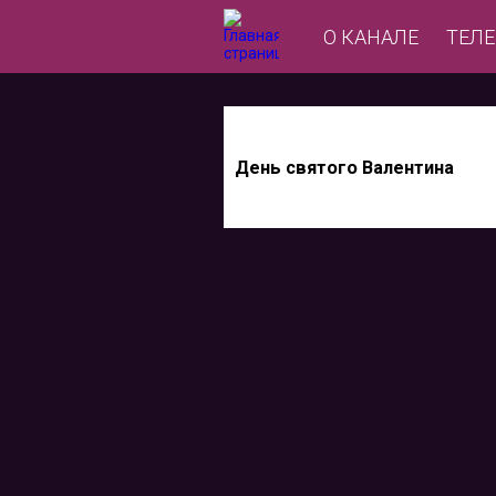
О КАНАЛЕ
ТЕЛ
День святого Валентина