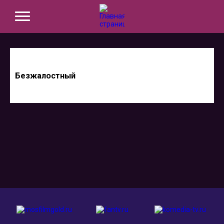
Безжалостный